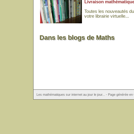
Livraison mathématiqu
Toutes les nouveautés d
votre librairie virtuelle...
Dans les blogs de Maths
Les mathématiques sur internet au jour le jour... - Page générée e