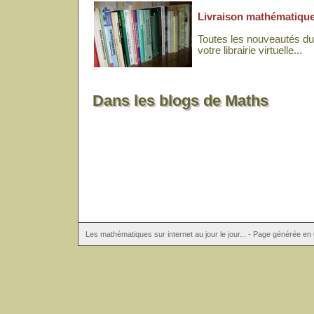
Livraison mathématiqu
Toutes les nouveautés d
votre librairie virtuelle...
Dans les blogs de Maths
Les mathématiques sur internet au jour le jour... - Page générée e